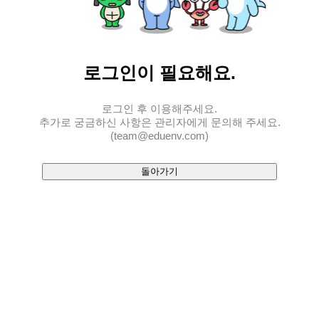
로그인
이 필요해요.
로그인 후 이용해주세요.
추가로 궁금하신 사항은 관리자에게 문의해 주세요.
(team@eduenv.com)
돌아가기