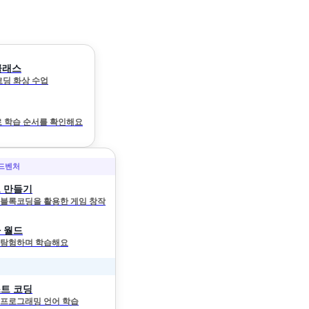
클래스
 코딩 화상 수업
 학습 순서를 확인해요
어드벤처
 만들기
와 블록코딩을 활용한 게임 창작
 월드
 탐험하며 학습해요
트 코딩
 프로그래밍 언어 학습