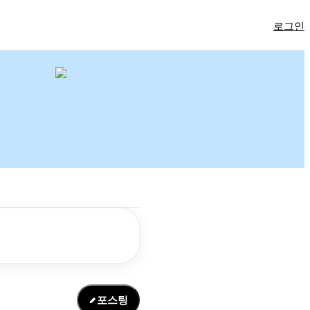
로그인
포스팅