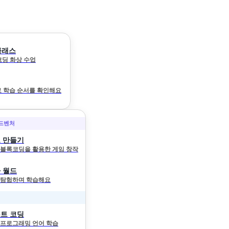
클래스
 코딩 화상 수업
 학습 순서를 확인해요
어드벤처
 만들기
와 블록코딩을 활용한 게임 창작
 월드
 탐험하며 학습해요
트 코딩
 프로그래밍 언어 학습